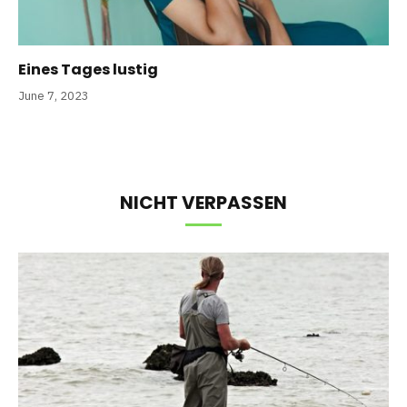
Eines Tages lustig
June 7, 2023
NICHT VERPASSEN