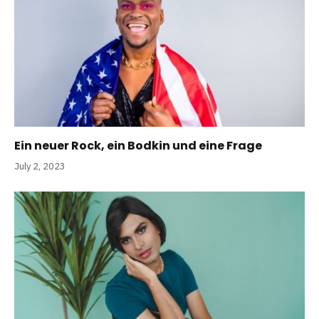
Ein neuer Rock, ein Bodkin und eine Frage
July 2, 2023