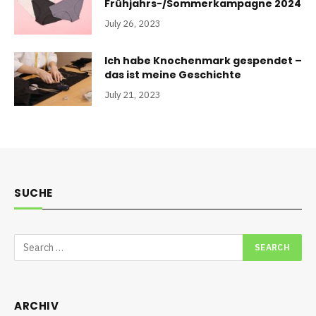
Frühjahrs-/Sommerkampagne 2024
July 26, 2023
Ich habe Knochenmark gespendet –
das ist meine Geschichte
July 21, 2023
SUCHE
ARCHIV