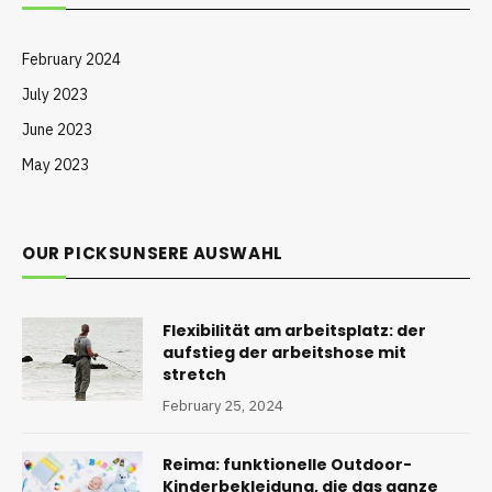
February 2024
July 2023
June 2023
May 2023
OUR PICKSUNSERE AUSWAHL
Flexibilität am arbeitsplatz: der
aufstieg der arbeitshose mit
stretch
February 25, 2024
Reima: funktionelle Outdoor-
Kinderbekleidung, die das ganze