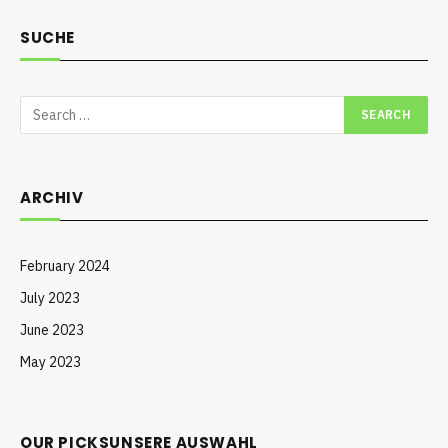
SUCHE
ARCHIV
February 2024
July 2023
June 2023
May 2023
OUR PICKSUNSERE AUSWAHL