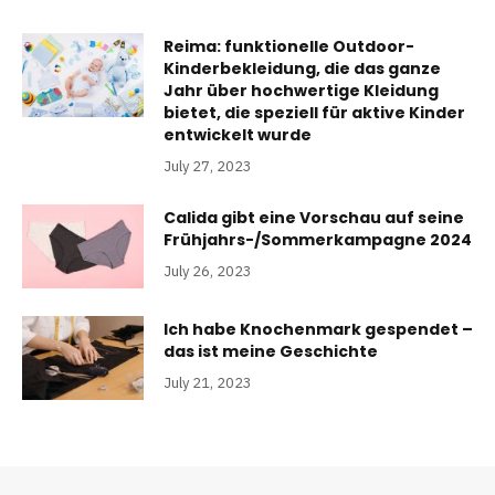
Reima: funktionelle Outdoor-
Kinderbekleidung, die das ganze
Jahr über hochwertige Kleidung
bietet, die speziell für aktive Kinder
entwickelt wurde
July 27, 2023
Calida gibt eine Vorschau auf seine
Frühjahrs-/Sommerkampagne 2024
July 26, 2023
Ich habe Knochenmark gespendet –
das ist meine Geschichte
July 21, 2023