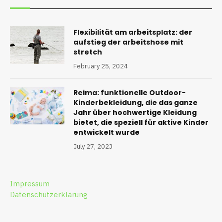
Flexibilität am arbeitsplatz: der
aufstieg der arbeitshose mit
stretch
February 25, 2024
Reima: funktionelle Outdoor-
Kinderbekleidung, die das ganze
Jahr über hochwertige Kleidung
bietet, die speziell für aktive Kinder
entwickelt wurde
July 27, 2023
Impressum
Datenschutzerklärung