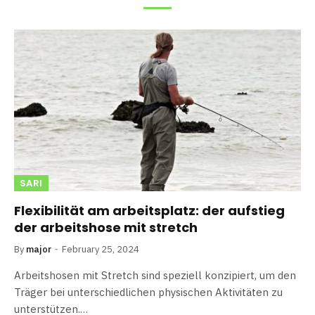
SARI
Flexibilität am arbeitsplatz: der aufstieg
der arbeitshose mit stretch
By
major
February 25, 2024
Arbeitshosen mit Stretch sind speziell konzipiert, um den
Träger bei unterschiedlichen physischen Aktivitäten zu
unterstützen.…